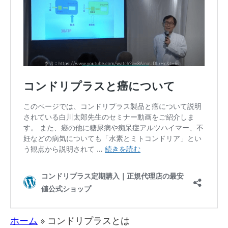
ホーム
»
コンドリプラスとは