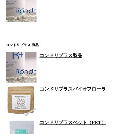
コンドリプラス 商品
コンドリプラス製品
コンドリプラスバイオフローラ
コンドリプラスペット（PET）