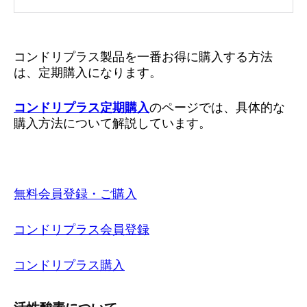
コンドリプラス製品を一番お得に購入する方法
は、定期購入になります。
コンドリプラス定期購入
のページでは、具体的な
購入方法について解説しています。
無料会員登録・ご購入
コンドリプラス会員登録
コンドリプラス購入