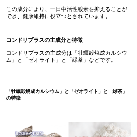
この成分により、一日中活性酸素を抑えることが
でき、健康維持に役立つとされています。
コンドリプラスの主成分と特徴
コンドリプラスの主成分は「牡蠣殻焼成カルシウ
ム」と「ゼオライト」と「緑茶」などです。
「牡蠣殻焼成カルシウム」と「ゼオライト」と「緑茶」
の特徴