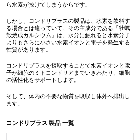
ら水素が抜けてしまうからです。
しかし、コンドリプラスの製品は、水素を飲料す
る場合とは違っていて、その主成分である「牡蠣
殻焼成カルシウム」は、水分に触れると水素分子
よりもさらに小さい水素イオンと電子を発生する
性質があります。
コンドリプラスを摂取することで水素イオンと電
子が細胞のミトコンドリアまでいきわたり、細胞
の活性化をサポートします。
そして、体内の不要な物質を吸収し体外へ排出し
ます。
コンドリプラス 製品 一覧