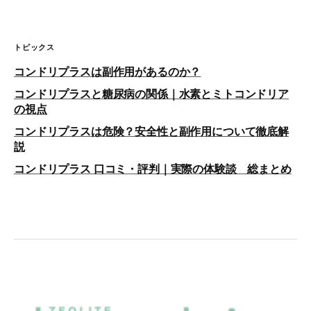
トピックス
コンドリプラスは副作用があるのか？
コンドリプラスと糖尿病の関係｜水素とミトコンドリア
の視点
コンドリプラスは危険？安全性と副作用について徹底解
説
コンドリプラス 口コミ・評判｜実際の体験談 総まとめ