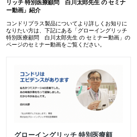
リッチ 特別医療顧問 白川太郎先生 の セミナ
ー動画」紹介
コンドリプラス製品についてより詳しくお知りに
なりたい方は、下記にある「グローイングリッチ
特別医療顧問 白川太郎先生 の セミナー動画」の
ページのセミナー動画をご覧ください。