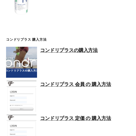
コンドリプラス 購入方法
コンドリプラスの購入方法
コンドリプラス 会員 の 購入方法
コンドリプラス 定価 の 購入方法