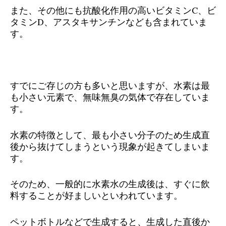
また、その他にも抗酸化作用の高いビタミンC、ビ
タミンD、アスタキサンチンなども含まれていま
す。
すでにご存じの方も多いと思いますが、水素は最
も小さい元素で、無味無臭の気体で存在していま
す。
水素の特徴として、最も小さい分子のため生成直
後から抜けてしまうという現象が起きてしまいま
す。
そのため、一般的に水素水の生成後は、すぐに飲
料することが好ましいといわれています。
ペットボトルなどで生成すると、生成した直後か