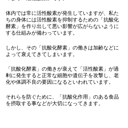
体内では常に活性酸素が発生していますが、私た
ちの身体には活性酸素を抑制するための「抗酸化
酵素」を作り出して悪い影響が広がらないように
する仕組みが備わっています。
しかし、その「抗酸化酵素」の働きは加齢などに
よって衰えてきてしまいます。
「抗酸化酵素」の働きが衰えて「活性酸素」が過
剰に発生すると正常な細胞や遺伝子を攻撃し、老
化や体調不良の要因になるといわれています。
それらを防ぐために、「抗酸化作用」のある食品
を摂取する事などが大切になってきます。