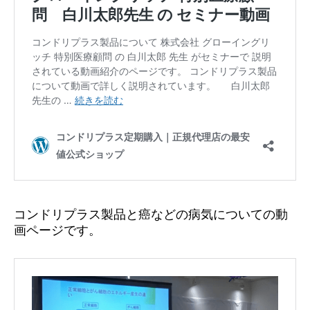
コンドリプラス製品と癌などの病気についての動
画ページです。