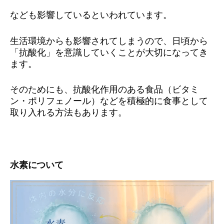
なども影響しているといわれています。
生活環境からも影響されてしまうので、日頃から
「抗酸化」を意識していくことが大切になってき
ます。
そのためにも、抗酸化作用のある食品（ビタミ
ン・ポリフェノール）などを積極的に食事として
取り入れる方法もあります。
水素について