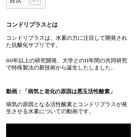
コンドリプラスとは
コンドリプラスは、水素の力に注目して開発され
た抗酸化サプリです。
60年以上の研究開発、大学との11年間の共同研究
で特殊製法の新技術から誕生したしました。
動画：「病気と老化の原因は悪玉活性酸素」
病気の原因となる活性酸素とコンドリプラスが発
生させる水素についての動画です。