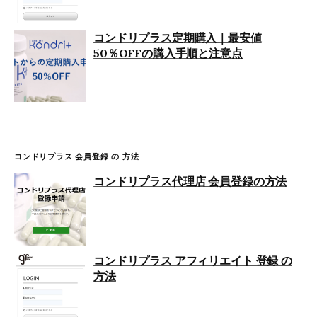
コンドリプラス定期購入｜最安値
50％OFFの購入手順と注意点
コンドリプラス 会員登録 の 方法
コンドリプラス代理店 会員登録の方法
コンドリプラス アフィリエイト 登録 の
方法