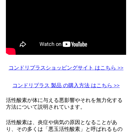
コンドリプラスショッピングサイト はこちら >>
コンドリプラス 製品 の購入方法 はこちら >>
活性酸素が体に与える悪影響やそれを無力化する
方法について説明されています。
活性酸素は、炎症や病気の原因となることがあ
り、その多くは「悪玉活性酸素」と呼ばれるもの