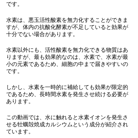
です。
水素は、悪玉活性酸素を無力化することができま
すが、体内の抗酸化酵素が不足していると効果が
十分でない場合があります。
水素以外にも、活性酸素を無力化できる物質はあ
りますが、最も効果的なのは、水素で、水素が最
小の元素であるため、細胞の中まで届きやすいの
です。
しかし、水素を一時的に補給しても効果が限定的
であるため、長時間水素を発生させ続ける必要が
あります。
この動画では、水に触れると水素イオンを発生さ
せる牡蠣殻焼成カルシウムという成分が紹介され
ています。