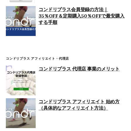
コンドリプラス会員登録の方法｜
35％OFF＆定期購入50％OFFで最安購入
する手順
コンドリプラス アフィリエイト・代理店
コンドリプラス 代理店 事業のメリット
コンドリプラス アフィリエイト 始め方
（具体的なアフィリエイト方法）