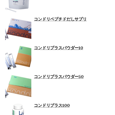
コンドリペプチドだしサプリ
コンドリプラスパウダー10
コンドリプラスパウダー50
コンドリプラス100