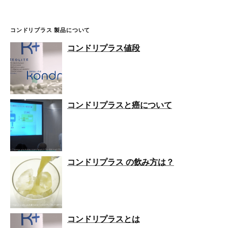
コンドリプラス 製品について
コンドリプラス値段
コンドリプラスと癌について
コンドリプラス の飲み方は？
コンドリプラスとは