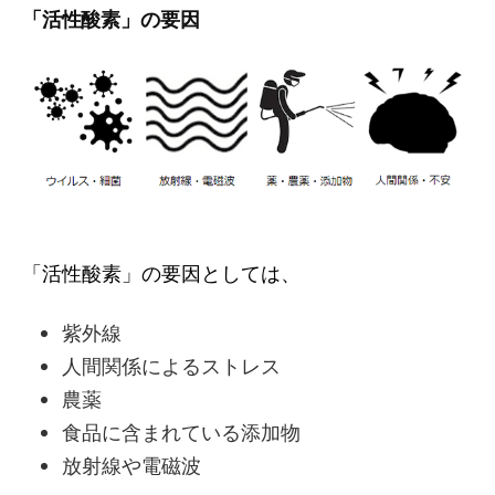
「活性酸素」の要因
「活性酸素」の要因としては、
紫外線
人間関係によるストレス
農薬
食品に含まれている添加物
放射線や電磁波