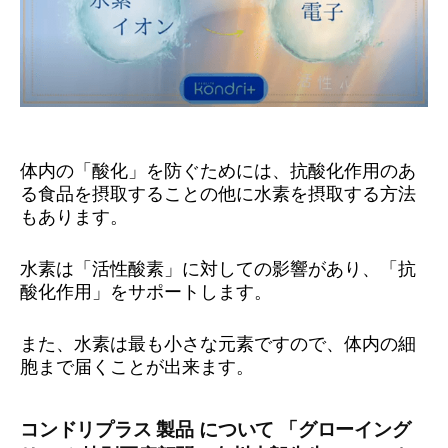
体内の「酸化」を防ぐためには、抗酸化作用のあ
る食品を摂取することの他に水素を摂取する方法
もあります。
水素は「活性酸素」に対しての影響があり、「抗
酸化作用」をサポートします。
また、水素は最も小さな元素ですので、体内の細
胞まで届くことが出来ます。
コンドリプラス 製品 について 「グローイング