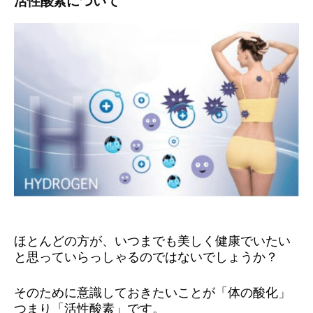
活性酸素について
ほとんどの方が、いつまでも美しく健康でいたい
と思っていらっしゃるのではないでしょうか？
そのために意識しておきたいことが「体の酸化」
つまり「活性酸素」です。