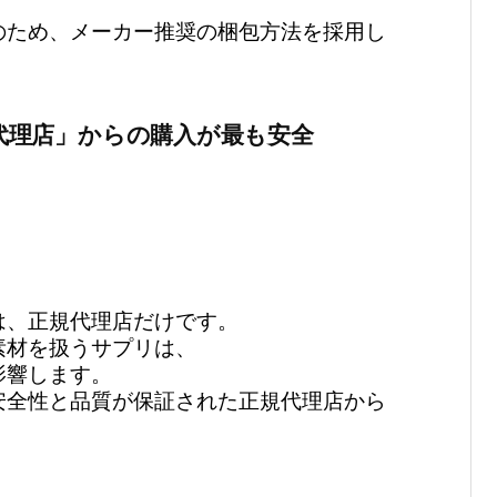
のため、メーカー推奨の梱包方法を採用し
代理店」からの購入が最も安全
は、正規代理店だけです。
素材を扱うサプリは、
影響します。
安全性と品質が保証された正規代理店から