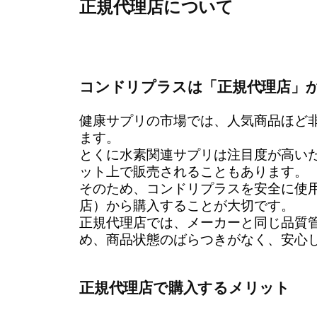
正規代理店について
コンドリプラスは「正規代理店」
健康サプリの市場では、人気商品ほど
ます。
とくに水素関連サプリは注目度が高い
ット上で販売されることもあります。
そのため、コンドリプラスを安全に使
店）から購入することが大切です。
正規代理店では、メーカーと同じ品質
め、商品状態のばらつきがなく、安心
正規代理店で購入するメリット