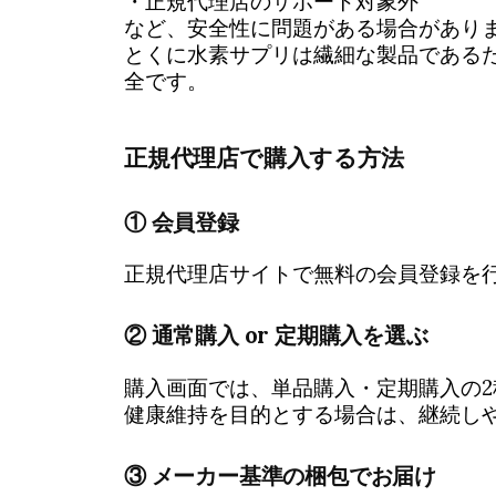
・正規代理店のサポート対象外
など、安全性に問題がある場合があり
とくに水素サプリは繊細な製品である
全です。
正規代理店で購入する方法
① 会員登録
正規代理店サイトで無料の会員登録を
② 通常購入 or 定期購入を選ぶ
購入画面では、単品購入・定期購入の2
健康維持を目的とする場合は、継続し
③ メーカー基準の梱包でお届け