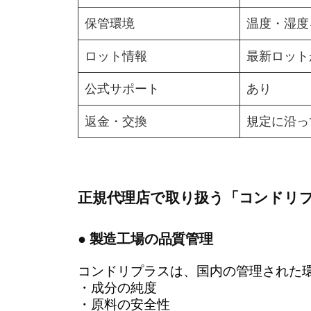
保管環境
温度・湿度
ロット情報
最新ロット
公式サポート
あり
返金・交換
規定に沿っ
正規代理店で取り扱う「コンドリ
● 製造工場の品質管理
コンドリプラスは、国内の管理された
・成分の純度
・原料の安全性