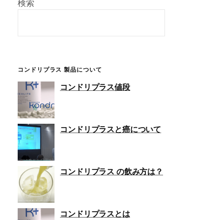
検索
コンドリプラス 製品について
コンドリプラス値段
コンドリプラスと癌について
コンドリプラス の飲み方は？
コンドリプラスとは