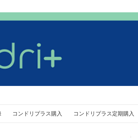
録
コンドリプラス購入
コンドリプラス定期購入