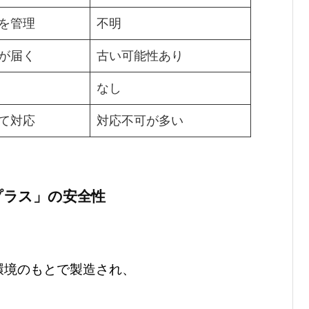
を管理
不明
が届く
古い可能性あり
なし
て対応
対応不可が多い
プラス」の安全性
環境のもとで製造され、