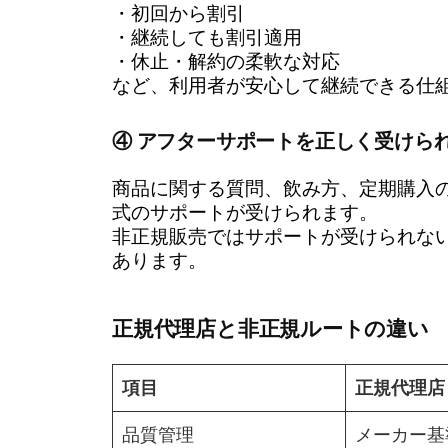
・初回から割引
・継続しても割引適用
・休止・解約の柔軟な対応
など、利用者が安心して継続できる仕
④ アフターサポートを正しく受けら
商品に関する質問、飲み方、定期購入
式のサポートが受けられます。
非正規販売ではサポートが受けられな
あります。
正規代理店と非正規ルートの違い
項目
正規代理店
品質管理
メーカー基