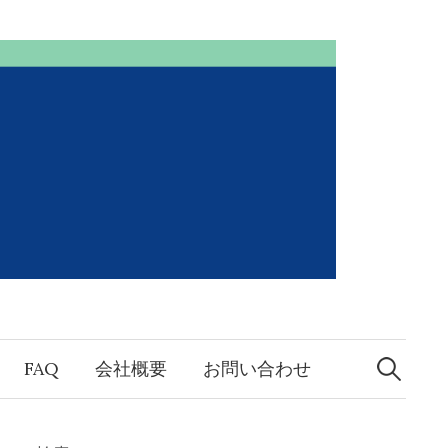
検
索:
FAQ
会社概要
お問い合わせ