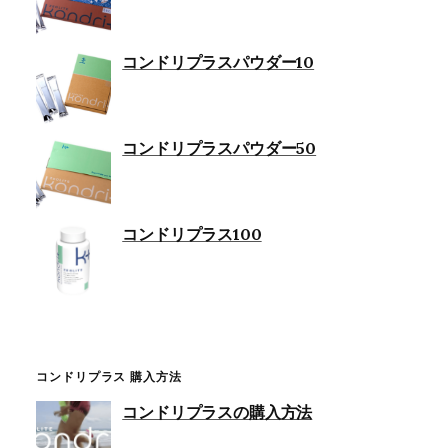
コンドリプラスパウダー10
コンドリプラスパウダー50
コンドリプラス100
コンドリプラス 購入方法
コンドリプラスの購入方法