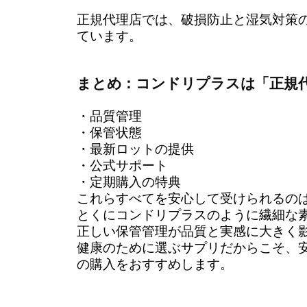
正規代理店では、破損防止と湿気対策
ています。
まとめ：コンドリプラスは「正規
・品質管理
・保管状態
・最新ロットの提供
・公式サポート
・定期購入の特典
これらすべてを安心して受けられるの
とくにコンドリプラスのように繊細な
正しい保管管理が品質と実感に大きく
健康のために選ぶサプリだからこそ、
の購入をおすすめします。