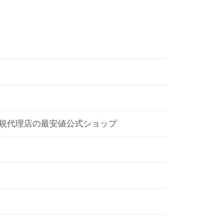
規代理店の最安値公式ショップ