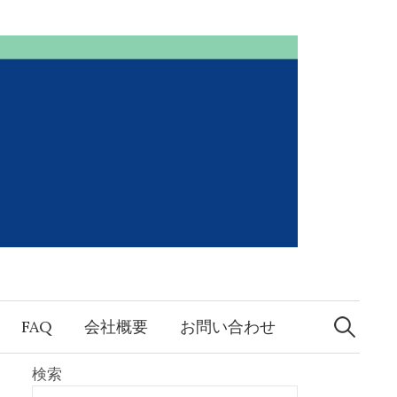
検
索:
FAQ
会社概要
お問い合わせ
検索