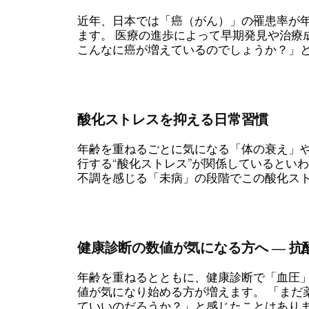
近年、日本では「癌（がん）」の罹患率が
ます。 医療の進歩によって早期発見や治療
こんなに癌が増えているのでしょうか？」とい
酸化ストレスを抑える日常習慣
年齢を重ねるごとに気になる「体の衰え」
行する“酸化ストレス”が関係しているとい
不調を感じる「未病」の段階でこの酸化ストレ
健康診断の数値が気になる方へ ― 
年齢を重ねるとともに、健康診断で「血圧」
値が気になり始める方が増えます。 「まだ
ていいのだろうか？」と感じたことはありません