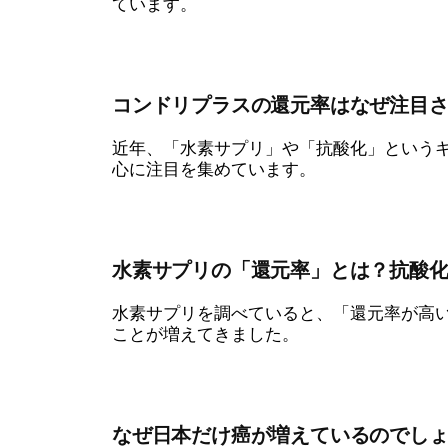
ています。
コンドリプラスの還元率はなぜ注目
近年、「水素サプリ」や「抗酸化」というキ
心に注目を集めています。
水素サプリの「還元率」とは？抗酸
水素サプリを調べていると、「還元率が高
ことが増えてきました。
なぜ日本だけ癌が増えているのでし