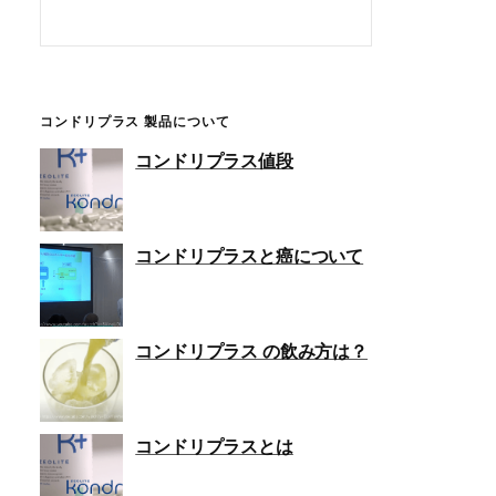
コンドリプラス 製品について
コンドリプラス値段
コンドリプラスと癌について
コンドリプラス の飲み方は？
コンドリプラスとは