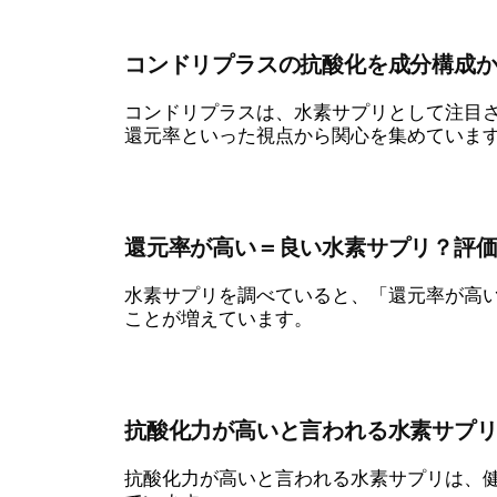
コンドリプラスの抗酸化を成分構成
コンドリプラスは、水素サプリとして注目
還元率といった視点から関心を集めていま
還元率が高い＝良い水素サプリ？評
水素サプリを調べていると、「還元率が高
ことが増えています。
抗酸化力が高いと言われる水素サプ
抗酸化力が高いと言われる水素サプリは、健