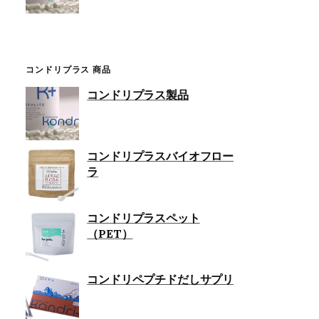
コンドリプラス 商品
コンドリプラス製品
コンドリプラスバイオフロー
ラ
コンドリプラスペット
（PET）
コンドリペプチドだしサプリ