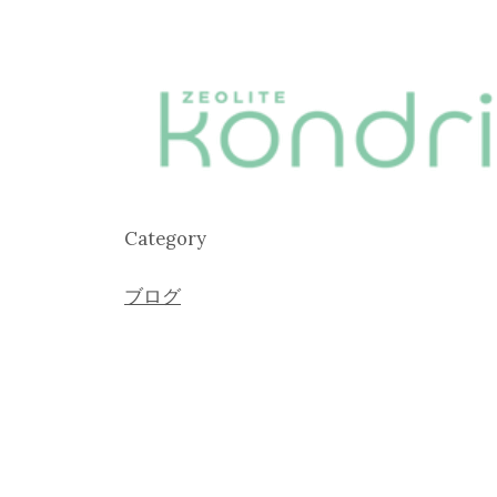
Category
ブログ