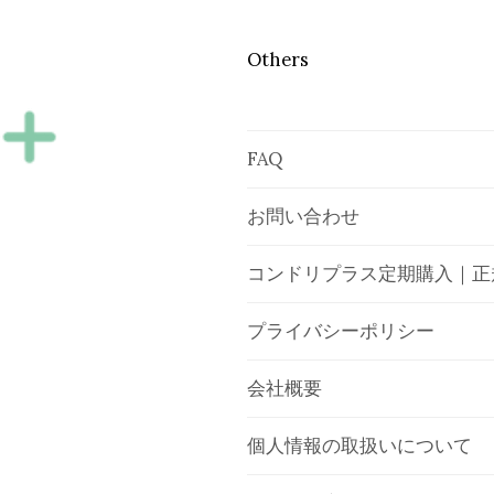
Others
FAQ
お問い合わせ
コンドリプラス定期購入｜正
プライバシーポリシー
会社概要
個人情報の取扱いについて