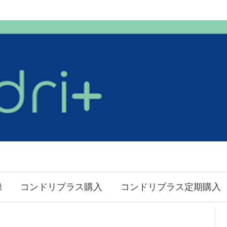
録
コンドリプラス購入
コンドリプラス定期購入