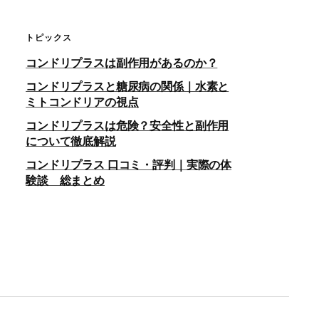
トピックス
コンドリプラスは副作用があるのか？
コンドリプラスと糖尿病の関係｜水素と
ミトコンドリアの視点
コンドリプラスは危険？安全性と副作用
について徹底解説
コンドリプラス 口コミ・評判｜実際の体
験談 総まとめ