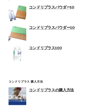
コンドリプラスパウダー10
コンドリプラスパウダー50
コンドリプラス100
コンドリプラス 購入方法
コンドリプラスの購入方法