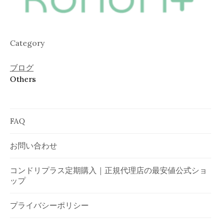
Category
ブログ
Others
FAQ
お問い合わせ
コンドリプラス定期購入｜正規代理店の最安値公式ショ
ップ
プライバシーポリシー