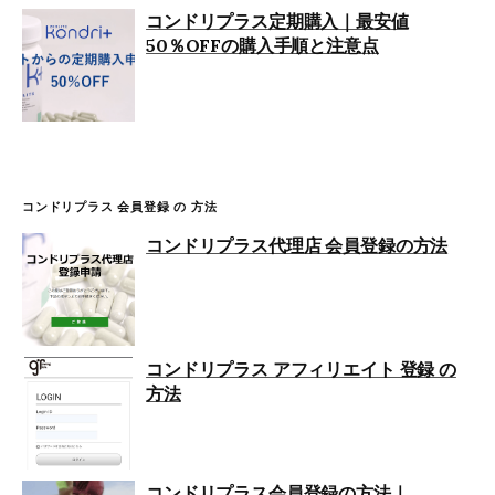
コンドリプラス定期購入｜最安値
50％OFFの購入手順と注意点
コンドリプラス 会員登録 の 方法
コンドリプラス代理店 会員登録の方法
コンドリプラス アフィリエイト 登録 の
方法
コンドリプラス会員登録の方法｜