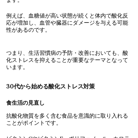
例えば、血糖値が高い状態が続くと体内で酸化反
応が増加し、血管や臓器にダメージを与える可能
性があるのです。
つまり、生活習慣病の予防・改善においても、酸
化ストレスを抑えることが重要なテーマとなって
います。
30代から始める酸化ストレス対策
食生活の見直し
抗酸化物質を多く含む食品を意識的に取り入れる
ことがポイントです。