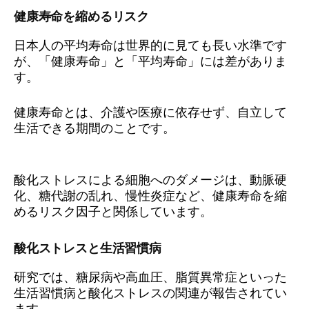
健康寿命を縮めるリスク
日本人の平均寿命は世界的に見ても長い水準です
が、「健康寿命」と「平均寿命」には差がありま
す。
健康寿命とは、介護や医療に依存せず、自立して
生活できる期間のことです。
酸化ストレスによる細胞へのダメージは、動脈硬
化、糖代謝の乱れ、慢性炎症など、健康寿命を縮
めるリスク因子と関係しています。
酸化ストレスと生活習慣病
研究では、糖尿病や高血圧、脂質異常症といった
生活習慣病と酸化ストレスの関連が報告されてい
ます。