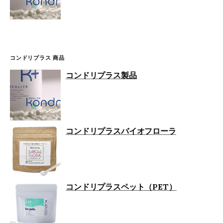
コンドリプラス 商品
コンドリプラス製品
コンドリプラスバイオフローラ
コンドリプラスペット（PET）