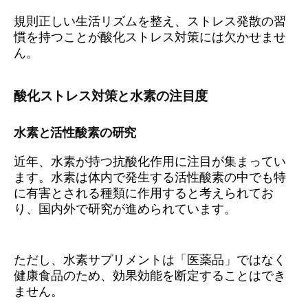
規則正しい生活リズムを整え、ストレス発散の習
慣を持つことが酸化ストレス対策には欠かせませ
ん。
酸化ストレス対策と水素の注目度
水素と活性酸素の研究
近年、水素が持つ抗酸化作用に注目が集まってい
ます。水素は体内で発生する活性酸素の中でも特
に有害とされる種類に作用すると考えられてお
り、国内外で研究が進められています。
ただし、水素サプリメントは「医薬品」ではなく
健康食品のため、効果効能を断定することはでき
ません。