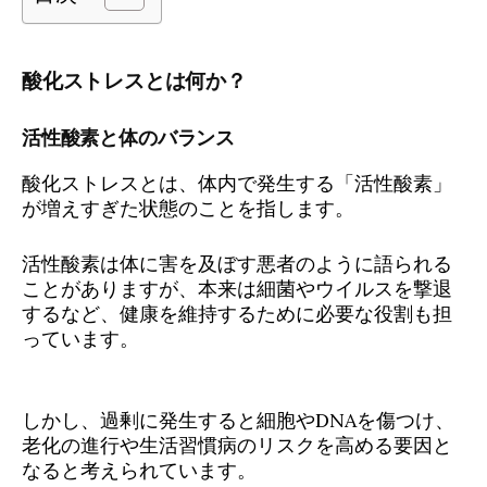
酸化ストレスとは何か？
活性酸素と体のバランス
酸化ストレスとは、体内で発生する「活性酸素」
が増えすぎた状態のことを指します。
活性酸素は体に害を及ぼす悪者のように語られる
ことがありますが、本来は細菌やウイルスを撃退
するなど、健康を維持するために必要な役割も担
っています。
しかし、過剰に発生すると細胞やDNAを傷つけ、
老化の進行や生活習慣病のリスクを高める要因と
なると考えられています。