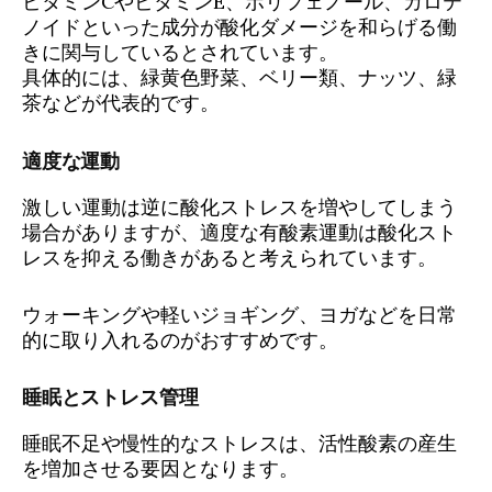
ビタミンCやビタミンE、ポリフェノール、カロテ
ノイドといった成分が酸化ダメージを和らげる働
きに関与しているとされています。
具体的には、緑黄色野菜、ベリー類、ナッツ、緑
茶などが代表的です。
適度な運動
激しい運動は逆に酸化ストレスを増やしてしまう
場合がありますが、適度な有酸素運動は酸化スト
レスを抑える働きがあると考えられています。
ウォーキングや軽いジョギング、ヨガなどを日常
的に取り入れるのがおすすめです。
睡眠とストレス管理
睡眠不足や慢性的なストレスは、活性酸素の産生
を増加させる要因となります。