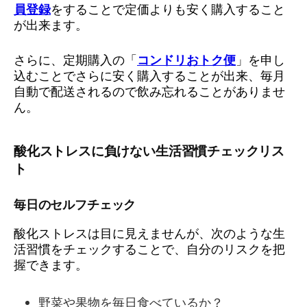
員登録
をすることで定価よりも安く購入すること
が出来ます。
さらに、定期購入の「
コンドリおトク便
」を申し
込むことでさらに安く購入することが出来、毎月
自動で配送されるので飲み忘れることがありませ
ん。
酸化ストレスに負けない生活習慣チェックリス
ト
毎日のセルフチェック
酸化ストレスは目に見えませんが、次のような生
活習慣をチェックすることで、自分のリスクを把
握できます。
野菜や果物を毎日食べているか？