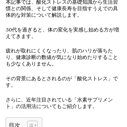
本記事では、酸化ストレスの基礎知識から生活習
慣との関係、そして健康長寿を目指すうえでの具
体的な対策について解説します。
30代を過ぎると、体の変化を実感し始める方が増
えてきます。
疲れが取れにくくなったり、肌のハリが落ちた
り、健康診断の数値が気になり始めたりすること
も少なくありません。
その背景にあるとされるのが「酸化ストレス」で
す。
さらに、近年注目されている「水素サプリメン
ト」の活用法についてもご紹介します。
目次