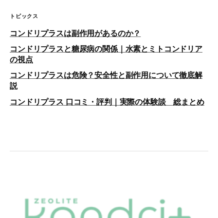
トピックス
コンドリプラスは副作用があるのか？
コンドリプラスと糖尿病の関係｜水素とミトコンドリア
の視点
コンドリプラスは危険？安全性と副作用について徹底解
説
コンドリプラス 口コミ・評判｜実際の体験談 総まとめ