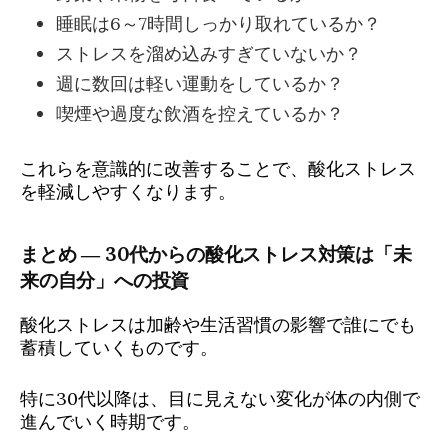
睡眠は6～7時間しっかり取れているか？
ストレスを溜め込みすぎていないか？
週に数回は軽い運動をしているか？
喫煙や過度な飲酒を控えているか？
これらを意識的に改善することで、酸化ストレス
を軽減しやすくなります。
まとめ ― 30代からの酸化ストレス対策は「未
来の自分」への投資
酸化ストレスは加齢や生活習慣の影響で誰にでも
蓄積していくものです。
特に30代以降は、目に見えない変化が体の内側で
進んでいく時期です。