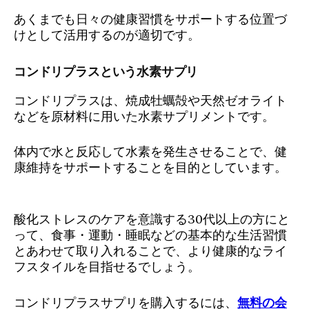
あくまでも日々の健康習慣をサポートする位置づ
けとして活用するのが適切です。
コンドリプラスという水素サプリ
コンドリプラスは、焼成牡蠣殻や天然ゼオライト
などを原材料に用いた水素サプリメントです。
体内で水と反応して水素を発生させることで、健
康維持をサポートすることを目的としています。
酸化ストレスのケアを意識する30代以上の方にと
って、食事・運動・睡眠などの基本的な生活習慣
とあわせて取り入れることで、より健康的なライ
フスタイルを目指せるでしょう。
コンドリプラスサプリを購入するには、
無料の会