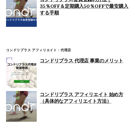
35％OFF＆定期購入50％OFFで最安購入
する手順
コンドリプラス アフィリエイト・代理店
コンドリプラス 代理店 事業のメリット
コンドリプラス アフィリエイト 始め方
（具体的なアフィリエイト方法）