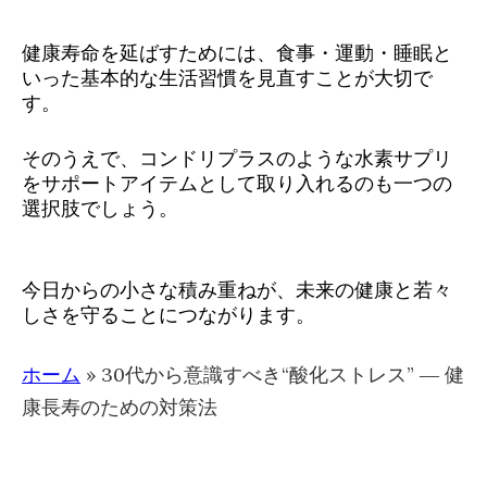
健康寿命を延ばすためには、食事・運動・睡眠と
いった基本的な生活習慣を見直すことが大切で
す。
そのうえで、コンドリプラスのような水素サプリ
をサポートアイテムとして取り入れるのも一つの
選択肢でしょう。
今日からの小さな積み重ねが、未来の健康と若々
しさを守ることにつながります。
ホーム
»
30代から意識すべき“酸化ストレス” ― 健
康長寿のための対策法