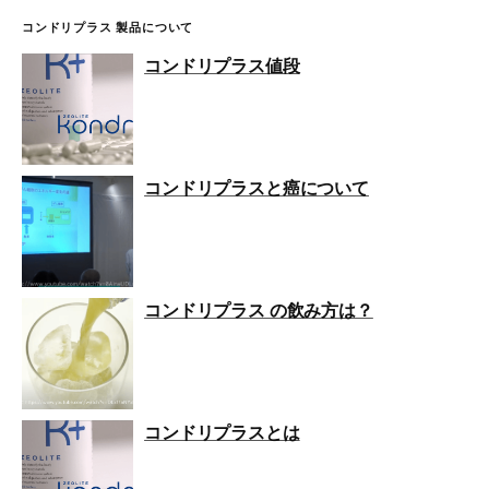
コンドリプラス 製品について
コンドリプラス値段
コンドリプラスと癌について
コンドリプラス の飲み方は？
コンドリプラスとは