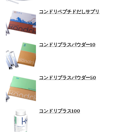
コンドリペプチドだしサプリ
コンドリプラスパウダー10
コンドリプラスパウダー50
コンドリプラス100