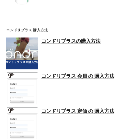
コンドリプラス 購入方法
コンドリプラスの購入方法
コンドリプラス 会員 の 購入方法
コンドリプラス 定価 の 購入方法