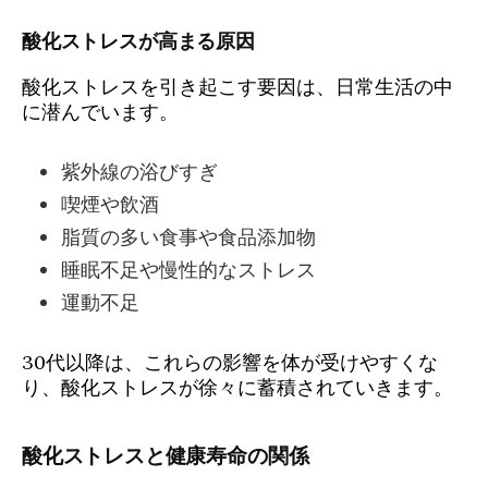
酸化ストレスが高まる原因
酸化ストレスを引き起こす要因は、日常生活の中
に潜んでいます。
紫外線の浴びすぎ
喫煙や飲酒
脂質の多い食事や食品添加物
睡眠不足や慢性的なストレス
運動不足
30代以降は、これらの影響を体が受けやすくな
り、酸化ストレスが徐々に蓄積されていきます。
酸化ストレスと健康寿命の関係