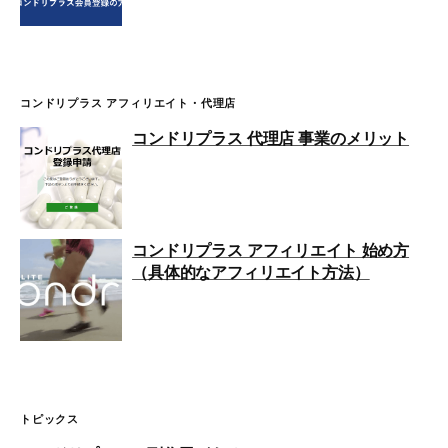
コンドリプラス アフィリエイト・代理店
コンドリプラス 代理店 事業のメリット
コンドリプラス アフィリエイト 始め方
（具体的なアフィリエイト方法）
トピックス