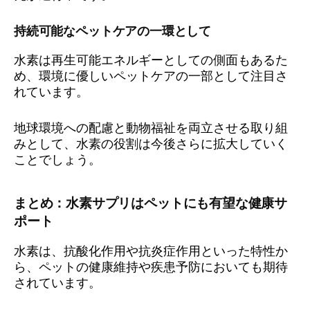
持続可能なペットケアの一環として
水素は再生可能エネルギーとしての側面もあるた
め、環境に優しいペットケアの一部として注目さ
れています。
地球環境への配慮と動物福祉を両立させる取り組
みとして、水素の役割は今後さらに拡大していく
ことでしょう。
まとめ：水素サプリはペットにも有望な健康サ
ポート
水素は、抗酸化作用や抗炎症作用といった特性か
ら、ペットの健康維持や疾患予防においても期待
されています。