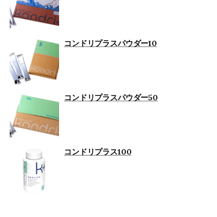
コンドリプラスパウダー10
コンドリプラスパウダー50
コンドリプラス100