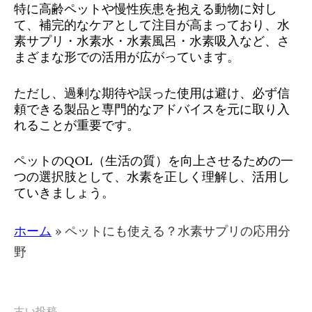
特に高齢ペットや慢性疾患を抱える動物に対し
て、補完的なケアとして注目が高まっており、水
素サプリ・水素水・水素風呂・水素吸入など、さ
まざまな形での活用が広がっています。
ただし、過剰な期待や誤った使用は避け、必ず信
頼できる製品と専門的なアドバイスを元に取り入
れることが重要です。
ペットのQOL（生活の質）を向上させるための一
つの選択肢として、水素を正しく理解し、活用し
ていきましょう。
ホーム
»
ペットにも使える？水素サプリの応用分
野
古い投稿