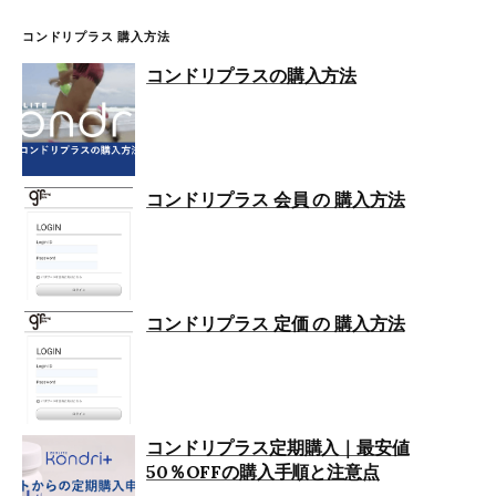
コンドリプラス 購入方法
コンドリプラスの購入方法
コンドリプラス 会員 の 購入方法
コンドリプラス 定価 の 購入方法
コンドリプラス定期購入｜最安値
50％OFFの購入手順と注意点