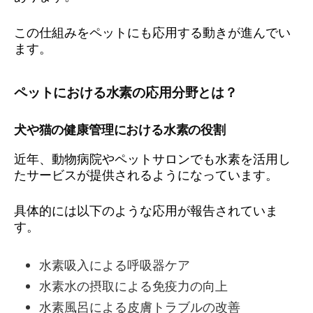
この仕組みをペットにも応用する動きが進んでい
ます。
ペットにおける水素の応用分野とは？
犬や猫の健康管理における水素の役割
近年、動物病院やペットサロンでも水素を活用し
たサービスが提供されるようになっています。
具体的には以下のような応用が報告されていま
す。
水素吸入による呼吸器ケア
水素水の摂取による免疫力の向上
水素風呂による皮膚トラブルの改善