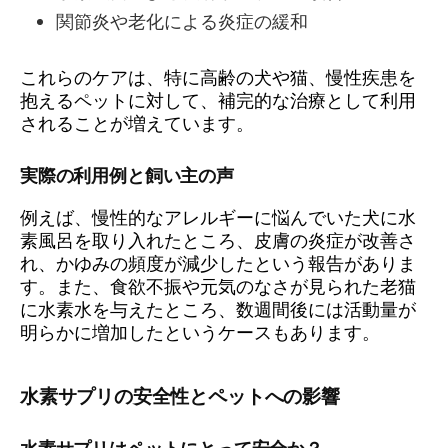
関節炎や老化による炎症の緩和
これらのケアは、特に高齢の犬や猫、慢性疾患を
抱えるペットに対して、補完的な治療として利用
されることが増えています。
実際の利用例と飼い主の声
例えば、慢性的なアレルギーに悩んでいた犬に水
素風呂を取り入れたところ、皮膚の炎症が改善さ
れ、かゆみの頻度が減少したという報告がありま
す。また、食欲不振や元気のなさが見られた老猫
に水素水を与えたところ、数週間後には活動量が
明らかに増加したというケースもあります。
水素サプリの安全性とペットへの影響