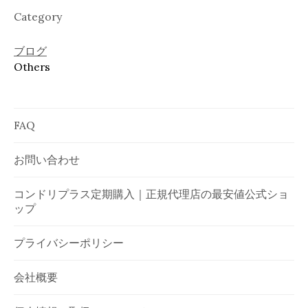
Category
ブログ
Others
FAQ
お問い合わせ
コンドリプラス定期購入｜正規代理店の最安値公式ショ
ップ
プライバシーポリシー
会社概要