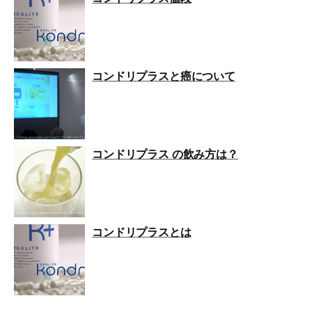
コンドリプラスと癌について
コンドリプラス の飲み方は？
コンドリプラスとは