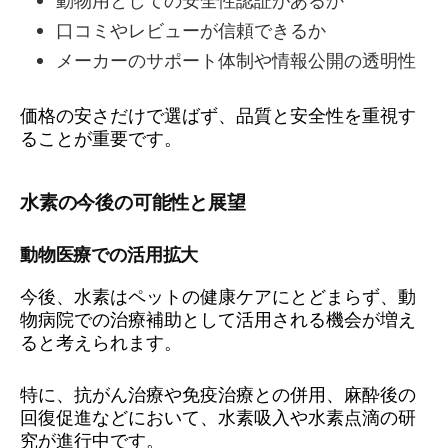
動物用としての安全性認証があるか
口コミやレビューが信頼できるか
メーカーのサポート体制や情報公開の透明性
価格の安さだけで選ばず、品質と安全性を重視す
ることが重要です。
水素の今後の可能性と展望
動物医療での活用拡大
今後、水素はペットの健康ケアにとどまらず、動
物病院での治療補助として活用される機会が増え
ると考えられます。
特に、抗がん治療や免疫治療との併用、麻酔後の
回復促進などにおいて、水素吸入や水素点滴の研
究が進行中です。