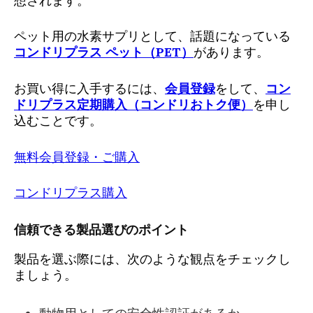
想されます。
ペット用の水素サプリとして、話題になっている
コンドリプラス ペット（PET）
があります。
お買い得に入手するには、
会員登録
をして、
コン
ドリプラス定期購入（コンドリおトク便）
を申し
込むことです。
無料会員登録・ご購入
コンドリプラス購入
信頼できる製品選びのポイント
製品を選ぶ際には、次のような観点をチェックし
ましょう。