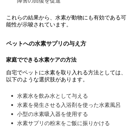
障害の回復を促進
これらの結果から、水素が動物にも有効である可
能性が示唆されています。
ペットへの水素サプリの与え方
家庭でできる水素ケアの方法
自宅でペットに水素を取り入れる方法としては、
以下のような選択肢があります。
水素水を飲み水として与える
水素を発生させる入浴剤を使った水素風呂
小型の水素吸入器を使用する
水素サプリの粉末をご飯に振りかける