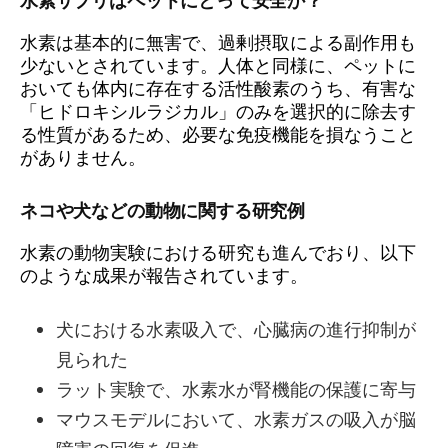
水素サプリはペットにとって安全か？
水素は基本的に無害で、過剰摂取による副作用も
少ないとされています。人体と同様に、ペットに
おいても体内に存在する活性酸素のうち、有害な
「ヒドロキシルラジカル」のみを選択的に除去す
る性質があるため、必要な免疫機能を損なうこと
がありません。
ネコや犬などの動物に関する研究例
水素の動物実験における研究も進んでおり、以下
のような成果が報告されています。
犬における水素吸入で、心臓病の進行抑制が
見られた
ラット実験で、水素水が腎機能の保護に寄与
マウスモデルにおいて、水素ガスの吸入が脳