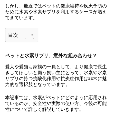
しかし、最近ではペットの健康維持や疾患予防の
ために水素や水素サプリを利用するケースが増え
てきています。
目次
ペットと水素サプリ、意外な組み合わせ？
愛犬や愛猫も家族の一員として、より健康で長生
きしてほしいと願う飼い主にとって、水素や水素
サプリの持つ抗酸化作用や抗炎症作用は非常に魅
力的な選択肢となっています。
本記事では、水素がペットにどのように応用され
ているのか、安全性や実際の使い方、今後の可能
性について詳しく解説していきます。