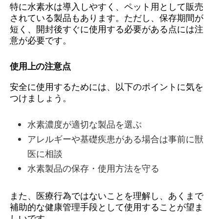
特に水素水は導入しやすく、ペット用として販売
されている製品もあります。ただし、保存期間が
短く、開封後すぐに使用する必要がある点には注
意が必要です。
使用上の注意点
安全に使用するためには、以下のポイントに気を
つけましょう。
水素濃度が適切な製品を選ぶ
アレルギーや基礎疾患がある場合は事前に獣
医に相談
水素製品の保存・使用方法を守る
また、医療行為ではないことを理解し、あくまで
補助的な健康管理手段として使用することが望ま
しいです。