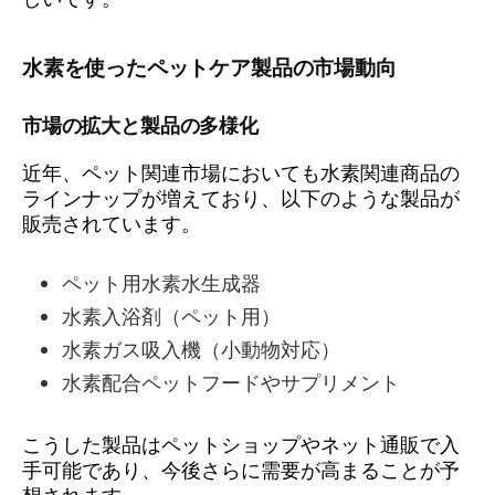
水素を使ったペットケア製品の市場動向
市場の拡大と製品の多様化
近年、ペット関連市場においても水素関連商品の
ラインナップが増えており、以下のような製品が
販売されています。
ペット用水素水生成器
水素入浴剤（ペット用）
水素ガス吸入機（小動物対応）
水素配合ペットフードやサプリメント
こうした製品はペットショップやネット通販で入
手可能であり、今後さらに需要が高まることが予