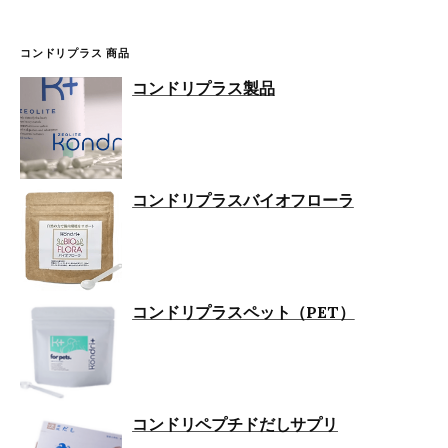
コンドリプラス 商品
コンドリプラス製品
コンドリプラスバイオフローラ
コンドリプラスペット（PET）
コンドリペプチドだしサプリ