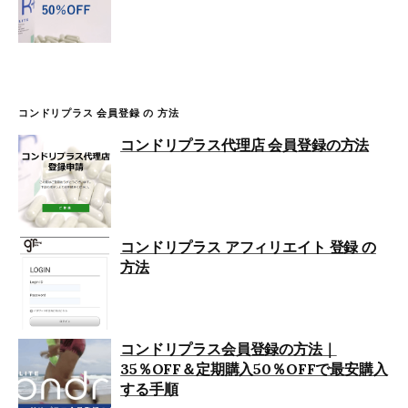
コンドリプラス 会員登録 の 方法
コンドリプラス代理店 会員登録の方法
コンドリプラス アフィリエイト 登録 の
方法
コンドリプラス会員登録の方法｜
35％OFF＆定期購入50％OFFで最安購入
する手順