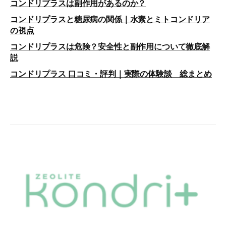
コンドリプラスは副作用があるのか？
コンドリプラスと糖尿病の関係｜水素とミトコンドリア
の視点
コンドリプラスは危険？安全性と副作用について徹底解
説
コンドリプラス 口コミ・評判｜実際の体験談 総まとめ