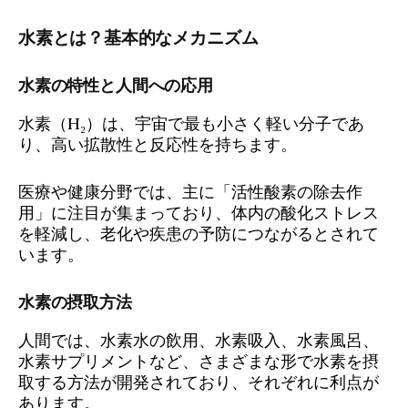
水素とは？基本的なメカニズム
水素の特性と人間への応用
水素（H₂）は、宇宙で最も小さく軽い分子であ
り、高い拡散性と反応性を持ちます。
医療や健康分野では、主に「活性酸素の除去作
用」に注目が集まっており、体内の酸化ストレス
を軽減し、老化や疾患の予防につながるとされて
います。
水素の摂取方法
人間では、水素水の飲用、水素吸入、水素風呂、
水素サプリメントなど、さまざまな形で水素を摂
取する方法が開発されており、それぞれに利点が
あります。